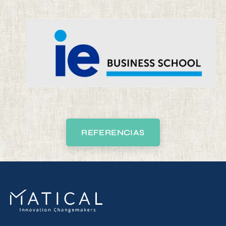
REFERENCIAS