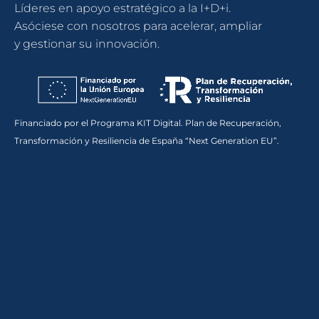
Líderes en apoyo estratégico a la I+D+i.
Asóciese con nosotros para acelerar, ampliar
y gestionar su innovación.
Financiado por el Programa KIT Digital. Plan de Recuperación,
Transformación y Resiliencia de España “Next Generation EU”.