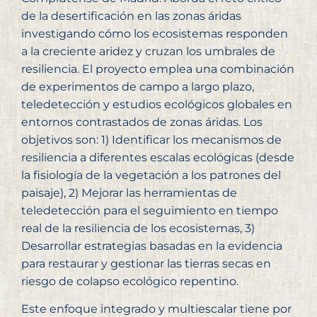
de la desertificación en las zonas áridas
investigando cómo los ecosistemas responden
a la creciente aridez y cruzan los umbrales de
resiliencia. El proyecto emplea una combinación
de experimentos de campo a largo plazo,
teledetección y estudios ecológicos globales en
entornos contrastados de zonas áridas. Los
objetivos son: 1) Identificar los mecanismos de
resiliencia a diferentes escalas ecológicas (desde
la fisiología de la vegetación a los patrones del
paisaje), 2) Mejorar las herramientas de
teledetección para el seguimiento en tiempo
real de la resiliencia de los ecosistemas, 3)
Desarrollar estrategias basadas en la evidencia
para restaurar y gestionar las tierras secas en
riesgo de colapso ecológico repentino.
Este enfoque integrado y multiescalar tiene por