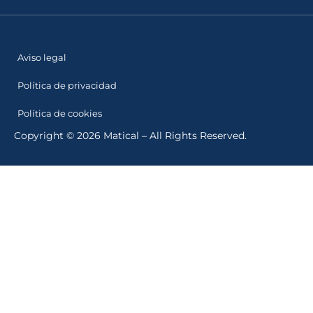
Aviso legal
Política de privacidad
Política de cookies
Copyright © 2026 Matical – All Rights Reserved.