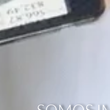
SOMOS I