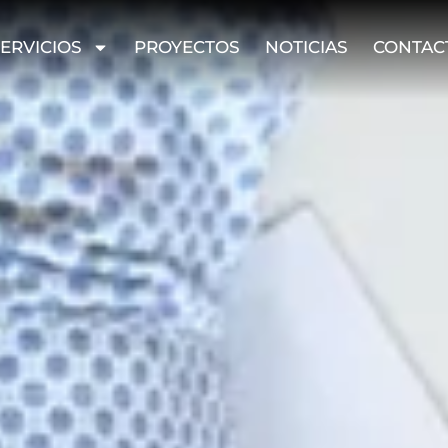
ERVICIOS
PROYECTOS
NOTICIAS
CONTAC