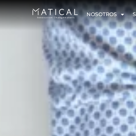
NOSOTROS
S