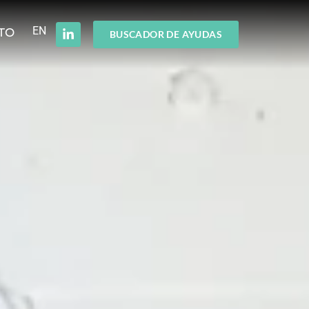
EN
TO
BUSCADOR DE AYUDAS