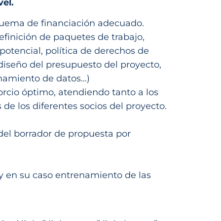
el.
quema de financiación adecuado.
definición de paquetes de trabajo,
 potencial, política de derechos de
 diseño del presupuesto del proyecto,
cenamiento de datos…)
orcio óptimo, atendiendo tanto a los
de los diferentes socios del proyecto.
 del borrador de propuesta por
 y en su caso entrenamiento de las