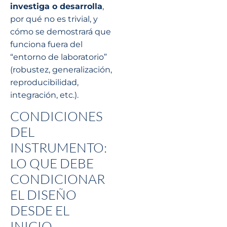
investiga o desarrolla
,
por qué no es trivial, y
cómo se demostrará que
funciona fuera del
“entorno de laboratorio”
(robustez, generalización,
reproducibilidad,
integración, etc.).
CONDICIONES
DEL
INSTRUMENTO:
LO QUE DEBE
CONDICIONAR
EL DISEÑO
DESDE EL
INICIO