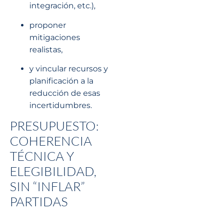
integración, etc.),
proponer
mitigaciones
realistas,
y vincular recursos y
planificación a la
reducción de esas
incertidumbres.
PRESUPUESTO:
COHERENCIA
TÉCNICA Y
ELEGIBILIDAD,
SIN “INFLAR”
PARTIDAS