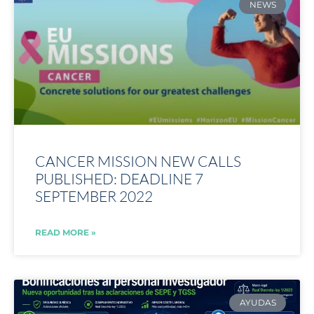
NEWS
CANCER MISSION NEW CALLS
PUBLISHED: DEADLINE 7
SEPTEMBER 2022
READ MORE »
AYUDAS