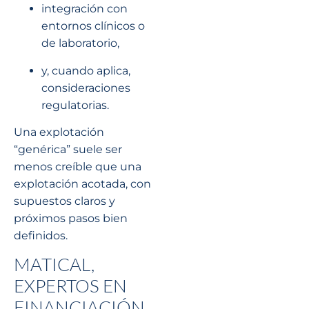
integración con
entornos clínicos o
de laboratorio,
y, cuando aplica,
consideraciones
regulatorias.
Una explotación
“genérica” suele ser
menos creíble que una
explotación acotada, con
supuestos claros y
próximos pasos bien
definidos.
MATICAL,
EXPERTOS EN
FINANCIACIÓN