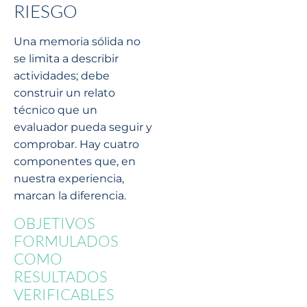
RIESGO
Una memoria sólida no
se limita a describir
actividades; debe
construir un relato
técnico que un
evaluador pueda seguir y
comprobar. Hay cuatro
componentes que, en
nuestra experiencia,
marcan la diferencia.
OBJETIVOS
FORMULADOS
COMO
RESULTADOS
VERIFICABLES