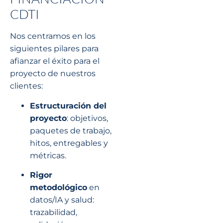
CDTI
Nos centramos en los
siguientes pilares para
afianzar el éxito para el
proyecto de nuestros
clientes:
Estructuración del
proyecto
: objetivos,
paquetes de trabajo,
hitos, entregables y
métricas.
Rigor
metodológico
en
datos/IA y salud:
trazabilidad,