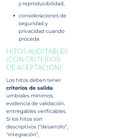
y reproducibilidad,
consideraciones de
seguridad y
privacidad cuando
proceda.
HITOS AUDITABLES
(CON CRITERIOS
DE ACEPTACIÓN)
Los hitos deben tener
criterios de salida
:
umbrales mínimos,
evidencia de validación,
entregables verificables.
Si los hitos son
descriptivos (“desarrollo”,
“integración”,