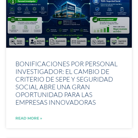
BONIFICACIONES POR PERSONAL
INVESTIGADOR: EL CAMBIO DE
CRITERIO DE SEPE Y SEGURIDAD
SOCIAL ABRE UNA GRAN
OPORTUNIDAD PARA LAS
EMPRESAS INNOVADORAS
READ MORE »