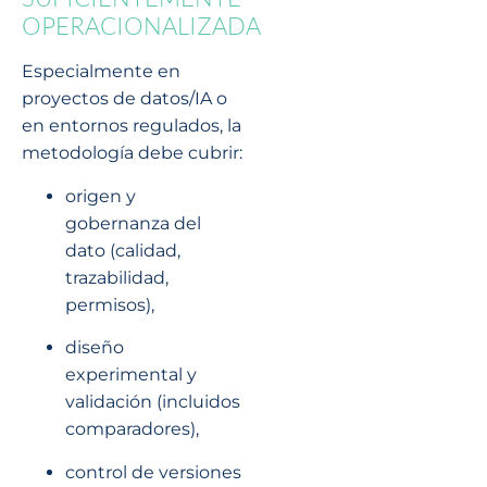
OPERACIONALIZADA
Especialmente en
proyectos de datos/IA o
en entornos regulados, la
metodología debe cubrir:
origen y
gobernanza del
dato (calidad,
trazabilidad,
permisos),
diseño
experimental y
validación (incluidos
comparadores),
control de versiones