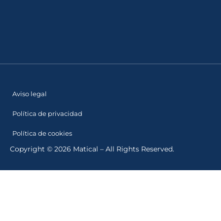
Aviso legal
Política de privacidad
Política de cookies
Copyright © 2026 Matical – All Rights Reserved.