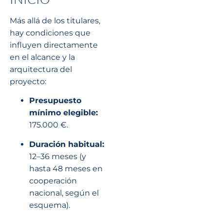
Más allá de los titulares,
hay condiciones que
influyen directamente
en el alcance y la
arquitectura del
proyecto:
Presupuesto
mínimo elegible:
175.000 €.
Duración habitual:
12–36 meses (y
hasta 48 meses en
cooperación
nacional, según el
esquema).