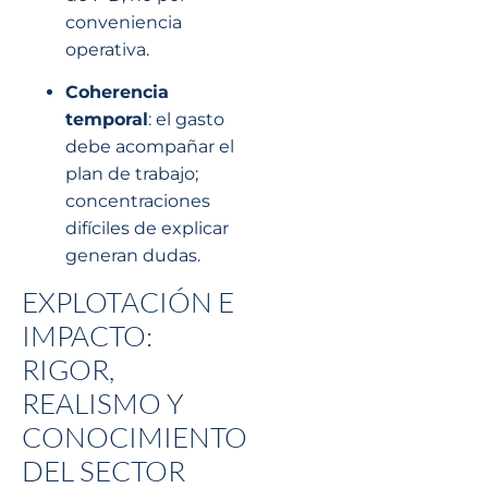
conveniencia
operativa.
Coherencia
temporal
: el gasto
debe acompañar el
plan de trabajo;
concentraciones
difíciles de explicar
generan dudas.
EXPLOTACIÓN E
IMPACTO:
RIGOR,
REALISMO Y
CONOCIMIENTO
DEL SECTOR