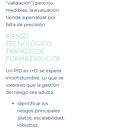
“validación”) pero no
medibles, la evaluación
tiende a penalizar por
falta de precisión.
RIESGO
TECNOLÓGICO
TRATADO DE
FORMA EXPLÍCITA
Un PID es I+D: se espera
incertidumbre. Lo que se
valora es que la gestión
del riesgo sea adulta:
identificar los
riesgos principales
(datos, escalabilidad,
robustez,