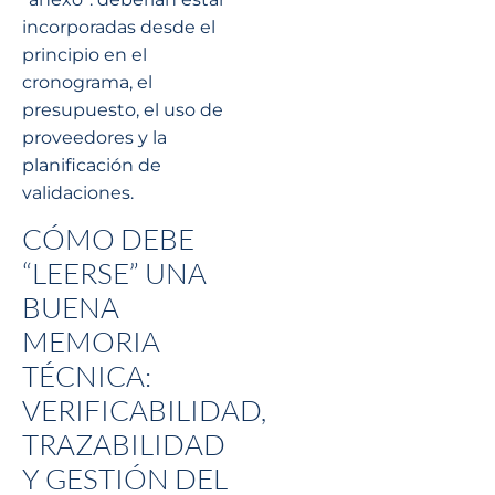
incorporadas desde el
principio en el
cronograma, el
presupuesto, el uso de
proveedores y la
planificación de
validaciones.
CÓMO DEBE
“LEERSE” UNA
BUENA
MEMORIA
TÉCNICA:
VERIFICABILIDAD,
TRAZABILIDAD
Y GESTIÓN DEL