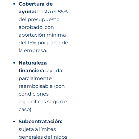
Cobertura de
ayuda:
hasta el 85%
del presupuesto
aprobado, con
aportación mínima
del 15% por parte de
la empresa.
Naturaleza
financiera:
ayuda
parcialmente
reembolsable (con
condiciones
específicas según el
caso).
Subcontratación:
sujeta a límites
generales definidos