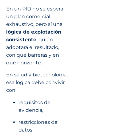
En un PID no se espera
un plan comercial
exhaustivo, pero sí una
lógica de explotación
consistente
: quién
adoptará el resultado,
con qué barreras y en
qué horizonte.
En salud y biotecnología,
esa lógica debe convivir
con:
requisitos de
evidencia,
restricciones de
datos,