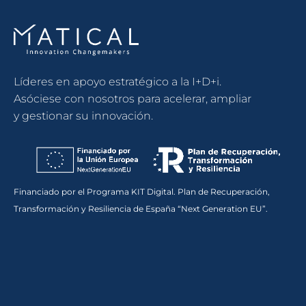
Líderes en apoyo estratégico a la I+D+i.
Asóciese con nosotros para acelerar, ampliar
y gestionar su innovación.
Financiado por el Programa KIT Digital. Plan de Recuperación,
Transformación y Resiliencia de España “Next Generation EU”.