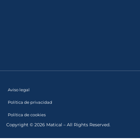
Aviso legal
Política de privacidad
Política de cookies
Copyright © 2026 Matical – All Rights Reserved.