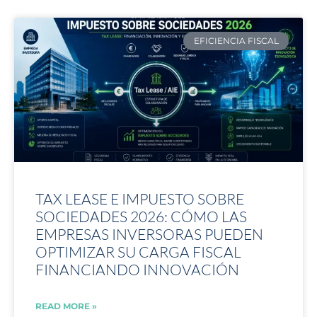
EFICIENCIA FISCAL
TAX LEASE E IMPUESTO SOBRE
SOCIEDADES 2026: CÓMO LAS
EMPRESAS INVERSORAS PUEDEN
OPTIMIZAR SU CARGA FISCAL
FINANCIANDO INNOVACIÓN
READ MORE »