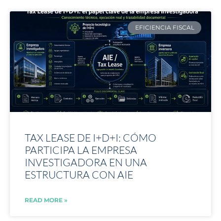
EFICIENCIA FISCAL
TAX LEASE DE I+D+I: CÓMO
PARTICIPA LA EMPRESA
INVESTIGADORA EN UNA
ESTRUCTURA CON AIE
READ MORE »