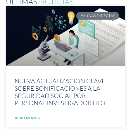
ÚLTIMAS
NOTICIAS
AYUDAS DIRECTAS
NUEVA ACTUALIZACIÓN CLAVE
SOBRE BONIFICACIONES A LA
SEGURIDAD SOCIAL POR
PERSONAL INVESTIGADOR I+D+I
READ MORE »