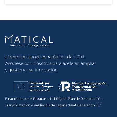
Líderes en apoyo estratégico a la I+D+i.
Asóciese con nosotros para acelerar, ampliar
y gestionar su innovación.
Financiado por el Programa KIT Digital. Plan de Recuperación,
Transformación y Resiliencia de España “Next Generation EU”.