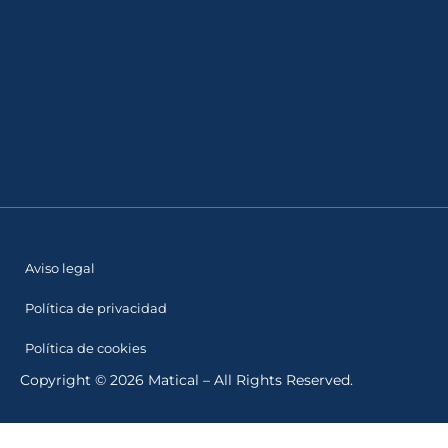
Aviso legal
Política de privacidad
Política de cookies
Copyright © 2026 Matical – All Rights Reserved.