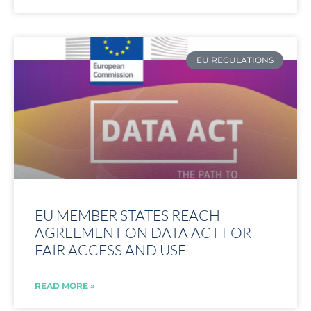
EU REGULATIONS
EU MEMBER STATES REACH
AGREEMENT ON DATA ACT FOR
FAIR ACCESS AND USE
READ MORE »