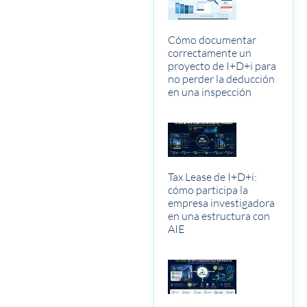
Cómo documentar
correctamente un
proyecto de I+D+i para
no perder la deducción
en una inspección
Tax Lease de I+D+i:
cómo participa la
empresa investigadora
en una estructura con
AIE