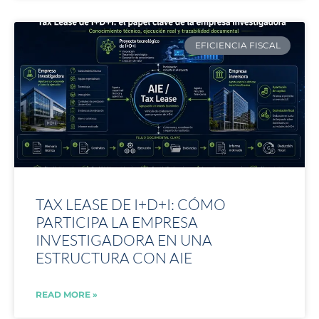
EFICIENCIA FISCAL
TAX LEASE DE I+D+I: CÓMO
PARTICIPA LA EMPRESA
INVESTIGADORA EN UNA
ESTRUCTURA CON AIE
READ MORE »