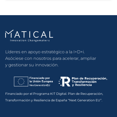
Líderes en apoyo estratégico a la I+D+i.
Asóciese con nosotros para acelerar, ampliar
y gestionar su innovación.
Financiado por el Programa KIT Digital. Plan de Recuperación,
Transformación y Resiliencia de España “Next Generation EU”.