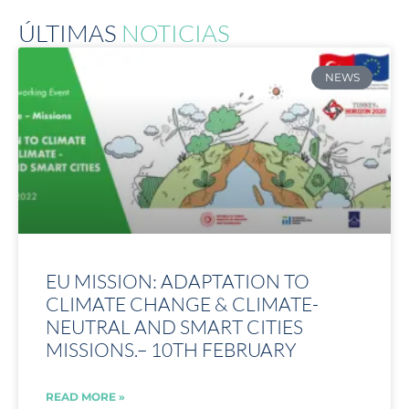
ÚLTIMAS
NOTICIAS
NEWS
EU MISSION: ADAPTATION TO
CLIMATE CHANGE & CLIMATE-
NEUTRAL AND SMART CITIES
MISSIONS.– 10TH FEBRUARY
READ MORE »